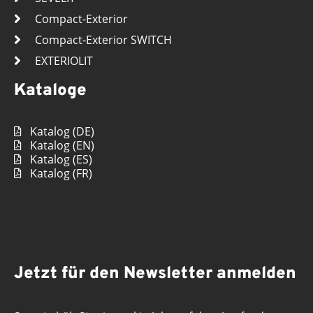
Compact-Exterior
Compact-Exterior SWITCH
EXTERIOLIT
Kataloge
Katalog (DE)
Katalog (EN)
Katalog (ES)
Katalog (FR)
Jetzt für den Newsletter anmelden