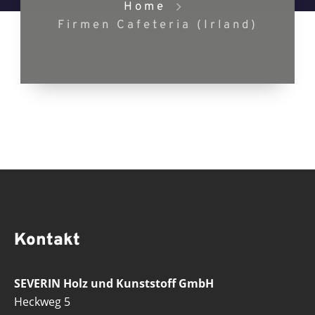
Home
Firmen Cafeteria (Irland)
Kontakt
SEVERIN Holz und Kunststoff GmbH
Heckweg 5