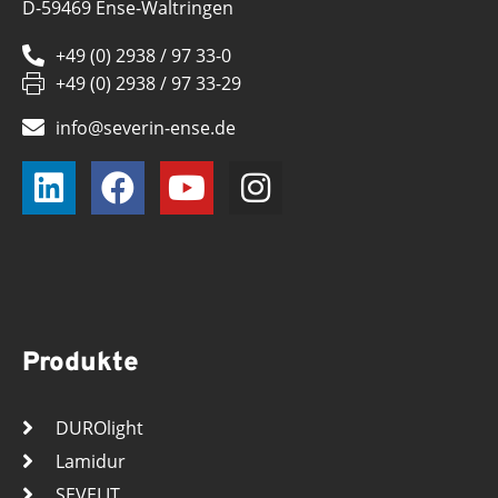
D-59469 Ense-Waltringen
+49 (0) 2938 / 97 33-0
+49 (0) 2938 / 97 33-29
info@severin-ense.de
Produkte
DUROlight
Lamidur
SEVELIT