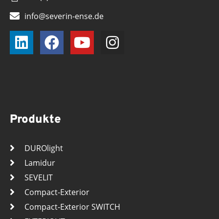
info@severin-ense.de
Produkte
DUROlight
Lamidur
SEVELIT
Compact-Exterior
Compact-Exterior SWITCH