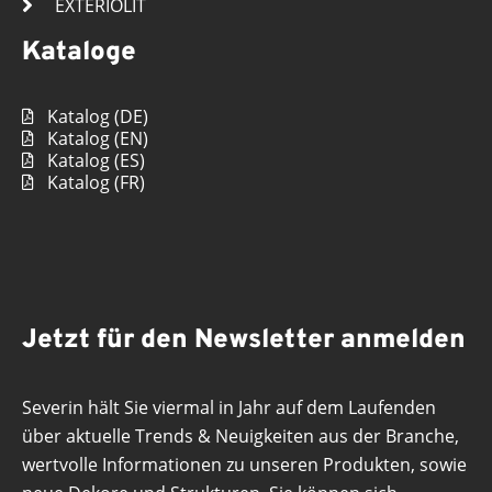
EXTERIOLIT
Kataloge
Katalog (DE)
Katalog (EN)
Katalog (ES)
Katalog (FR)
Jetzt für den Newsletter anmelden
Severin hält Sie viermal in Jahr auf dem Laufenden
über aktuelle Trends & Neuigkeiten aus der Branche,
wertvolle Informationen zu unseren Produkten, sowie