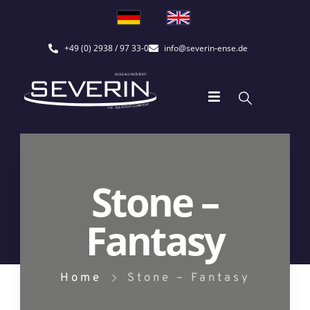
+49 (0) 2938 / 97 33-0
info@severin-ense.de
Stone –
Fantasy
Home
Stone – Fantasy