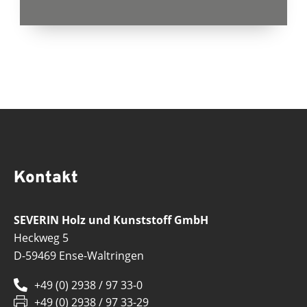
Kontakt
SEVERIN Holz und Kunststoff GmbH
Heckweg 5
D-59469 Ense-Waltringen
+49 (0) 2938 / 97 33-0
+49 (0) 2938 / 97 33-29