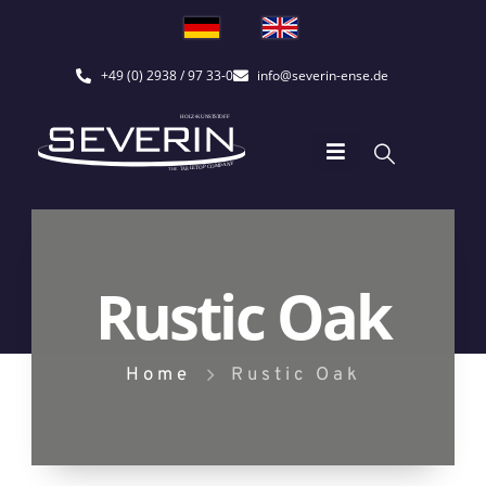
+49 (0) 2938 / 97 33-0
info@severin-ense.de
Rustic Oak
Home
Rustic Oak