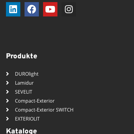
Produkte
DUROlight
Lamidur
SEVELIT
Compact-Exterior
Compact-Exterior SWITCH
EXTERIOLIT
Kataloge