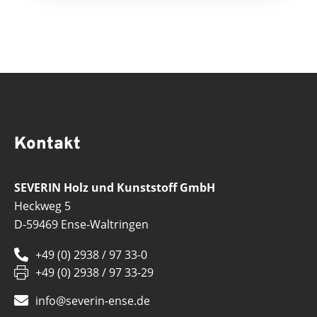
Kontakt
SEVERIN Holz und Kunststoff GmbH
Heckweg 5
D-59469 Ense-Waltringen
+49 (0) 2938 / 97 33-0
+49 (0) 2938 / 97 33-29
info@severin-ense.de