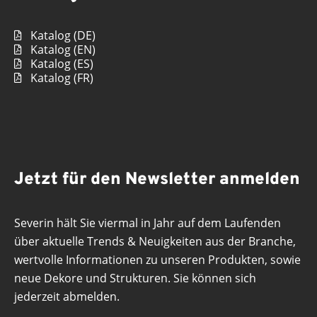
Katalog (DE)
Katalog (EN)
Katalog (ES)
Katalog (FR)
Jetzt für den Newsletter anmelden
Severin hält Sie viermal in Jahr auf dem Laufenden
über aktuelle Trends & Neuigkeiten aus der Branche,
wertvolle Informationen zu unseren Produkten, sowie
neue Dekore und Strukturen. Sie können sich
jederzeit abmelden.