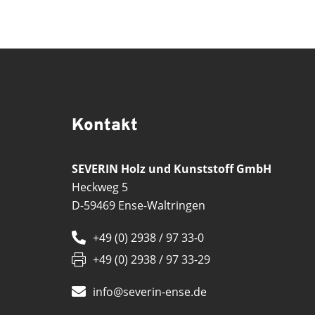
Kontakt
SEVERIN Holz und Kunststoff GmbH
Heckweg 5
D-59469 Ense-Waltringen
+49 (0) 2938 / 97 33-0
+49 (0) 2938 / 97 33-29
info@severin-ense.de