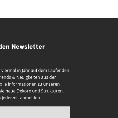
 den Newsletter
e viermal in Jahr auf dem Laufenden
Trends & Neuigkeiten aus der
olle Informationen zu unseren
ie neue Dekore und Strukturen.
h jederzeit abmelden.