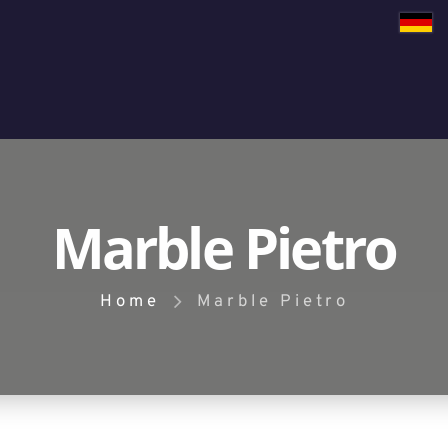
Marble Pietro
Home
Marble Pietro