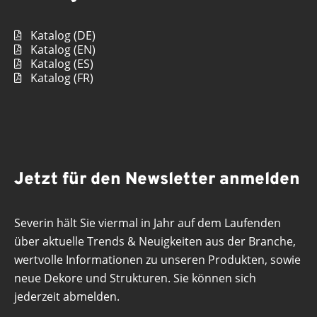
Katalog (DE)
Katalog (EN)
Katalog (ES)
Katalog (FR)
Jetzt für den Newsletter anmelden
Severin hält Sie viermal in Jahr auf dem Laufenden
über aktuelle Trends & Neuigkeiten aus der Branche,
wertvolle Informationen zu unseren Produkten, sowie
neue Dekore und Strukturen. Sie können sich
jederzeit abmelden.