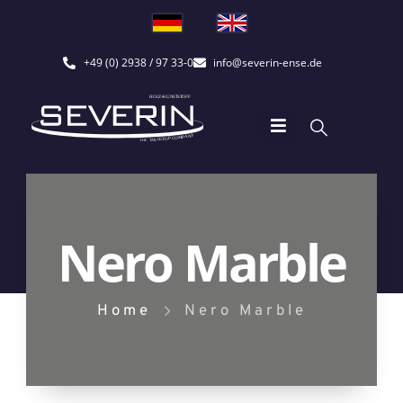
+49 (0) 2938 / 97 33-0
info@severin-ense.de
Nero Marble
Home
Nero Marble