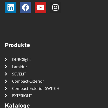
Produkte
DUROlight
Lamidur
SEVELIT
Compact-Exterior
Compact-Exterior SWITCH
EXTERIOLIT
Kataloge