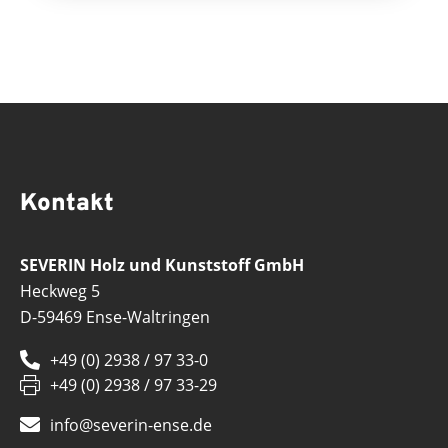
Kontakt
SEVERIN Holz und Kunststoff GmbH
Heckweg 5
D-59469 Ense-Waltringen
+49 (0) 2938 / 97 33-0
+49 (0) 2938 / 97 33-29
info@severin-ense.de