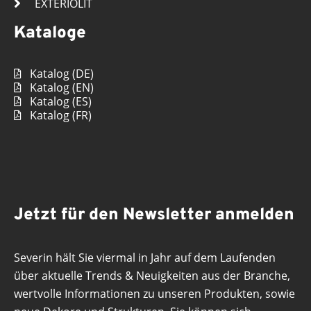
EXTERIOLIT
Kataloge
Katalog (DE)
Katalog (EN)
Katalog (ES)
Katalog (FR)
Jetzt für den Newsletter anmelden
Severin hält Sie viermal in Jahr auf dem Laufenden
über aktuelle Trends & Neuigkeiten aus der Branche,
wertvolle Informationen zu unseren Produkten, sowie