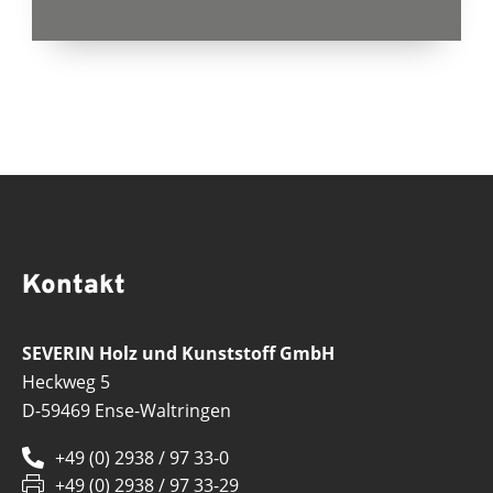
Kontakt
SEVERIN Holz und Kunststoff GmbH
Heckweg 5
D-59469 Ense-Waltringen
+49 (0) 2938 / 97 33-0
+49 (0) 2938 / 97 33-29