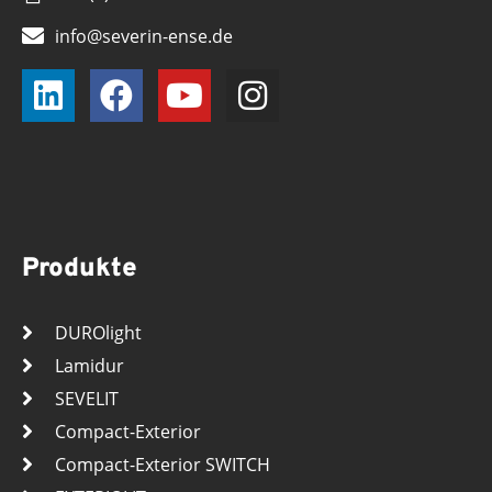
info@severin-ense.de
Produkte
DUROlight
Lamidur
SEVELIT
Compact-Exterior
Compact-Exterior SWITCH