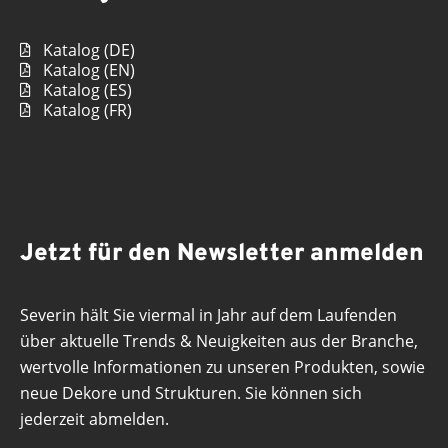
Katalog (DE)
Katalog (EN)
Katalog (ES)
Katalog (FR)
Jetzt für den Newsletter anmelden
Severin hält Sie viermal in Jahr auf dem Laufenden
über aktuelle Trends & Neuigkeiten aus der Branche,
wertvolle Informationen zu unseren Produkten, sowie
neue Dekore und Strukturen. Sie können sich
jederzeit abmelden.