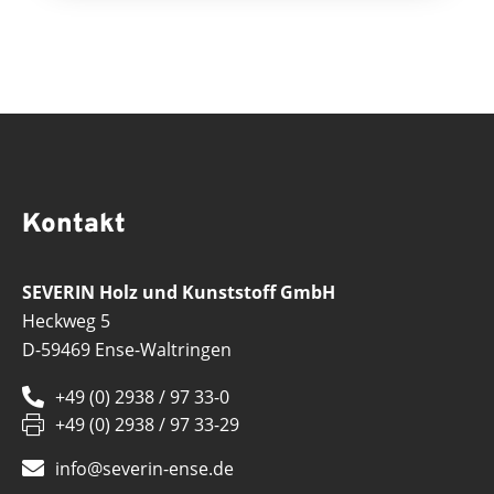
Kontakt
SEVERIN Holz und Kunststoff GmbH
Heckweg 5
D-59469 Ense-Waltringen
+49 (0) 2938 / 97 33-0
+49 (0) 2938 / 97 33-29
info@severin-ense.de