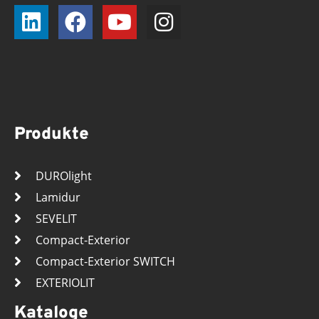
Produkte
DUROlight
Lamidur
SEVELIT
Compact-Exterior
Compact-Exterior SWITCH
EXTERIOLIT
Kataloge