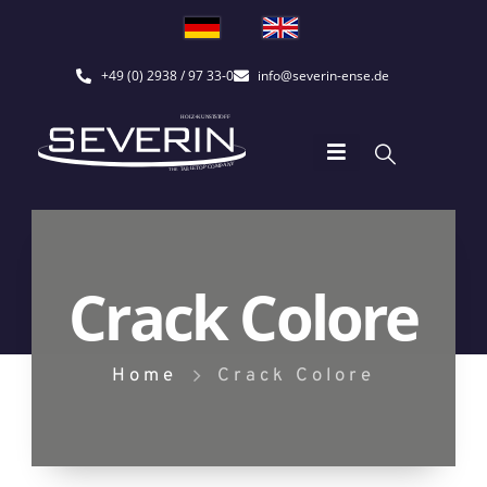
+49 (0) 2938 / 97 33-0
info@severin-ense.de
Crack Colore
Home
Crack Colore