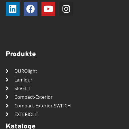
Produkte
DUROlight
Lamidur
SEVELIT
Compact-Exterior
Compact-Exterior SWITCH
EXTERIOLIT
Kataloge