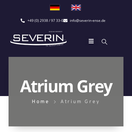
+49 (0) 2938 / 97 33-0
info@severin-ense.de
Atrium Grey
Home
Atrium Grey