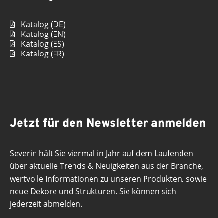
Katalog (DE)
Katalog (EN)
Katalog (ES)
Katalog (FR)
Jetzt für den Newsletter anmelden
Severin hält Sie viermal in Jahr auf dem Laufenden
über aktuelle Trends & Neuigkeiten aus der Branche,
wertvolle Informationen zu unseren Produkten, sowie
neue Dekore und Strukturen. Sie können sich
jederzeit abmelden.