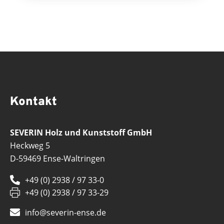
Kontakt
SEVERIN Holz und Kunststoff GmbH
Heckweg 5
D-59469 Ense-Waltringen
+49 (0) 2938 / 97 33-0
+49 (0) 2938 / 97 33-29
info@severin-ense.de