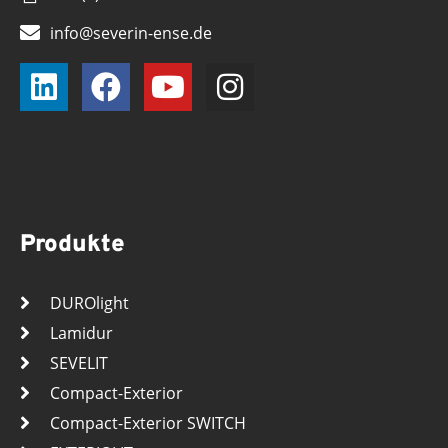
info@severin-ense.de
Produkte
DUROlight
Lamidur
SEVELIT
Compact-Exterior
Compact-Exterior SWITCH