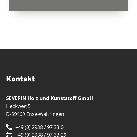
Kontakt
SEVERIN Holz und Kunststoff GmbH
Heckweg 5
D-59469 Ense-Waltringen
+49 (0) 2938 / 97 33-0
+49 (0) 2938 / 97 33-29