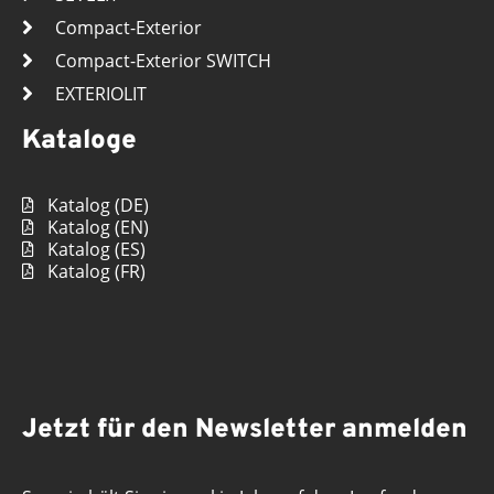
Compact-Exterior
Compact-Exterior SWITCH
EXTERIOLIT
Kataloge
Katalog (DE)
Katalog (EN)
Katalog (ES)
Katalog (FR)
Jetzt für den Newsletter anmelden