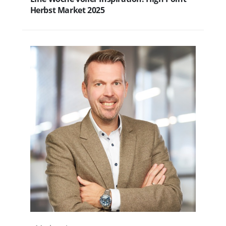
Herbst Market 2025