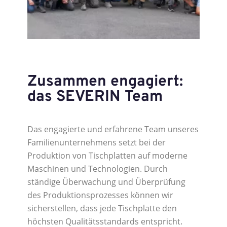
Zusammen engagiert:
das SEVERIN Team
Das engagierte und erfahrene Team unseres
Familienunternehmens setzt bei der
Produktion von Tischplatten auf moderne
Maschinen und Technologien. Durch
ständige Überwachung und Überprüfung
des Produktionsprozesses können wir
sicherstellen, dass jede Tischplatte den
höchsten Qualitätsstandards entspricht.