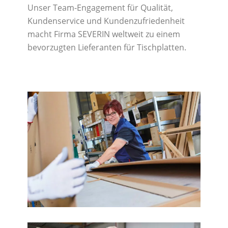
Unser Team-Engagement für Qualität,
Kundenservice und Kundenzufriedenheit
macht Firma SEVERIN weltweit zu einem
bevorzugten Lieferanten für Tischplatten.