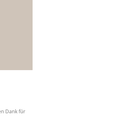
en Dank für