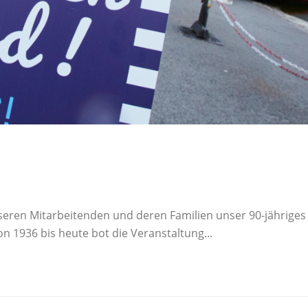
eren Mitarbeitenden und deren Familien unser 90-jähriges
n 1936 bis heute bot die Veranstaltung...