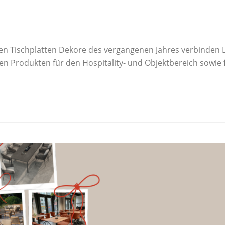
en Tischplatten Dekore des vergangenen Jahres verbinden L
 Produkten für den Hospitality- und Objektbereich sowie f