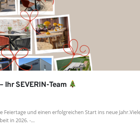
6 – Ihr SEVERIN-Team
Feiertage und einen erfolgreichen Start ins neue Jahr.Viel
t in 2026. -...