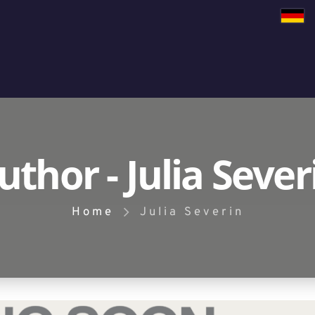
uthor - Julia Sever
Home
Julia Severin