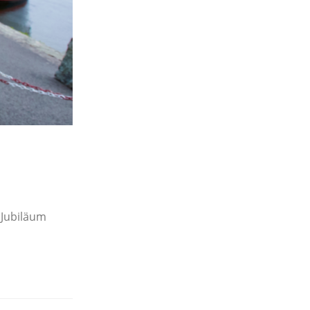
 Jubiläum