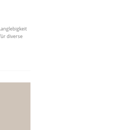
anglebigkeit
ür diverse