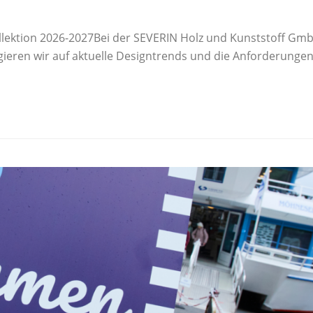
ktion 2026-2027Bei der SEVERIN Holz und Kunststoff Gmb
eagieren wir auf aktuelle Designtrends und die Anforderung