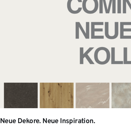
Neue Dekore. Neue Inspiration.