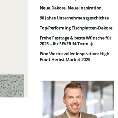
Neue Dekore. Neue Inspiration.
90 Jahre Unternehmensgeschichte
Top-Performing Tischplatten-Dekore
Frohe Festtage & beste Wünsche für
2026 – Ihr SEVERIN-Team
Eine Woche voller Inspiration: High
Point Herbst Market 2025