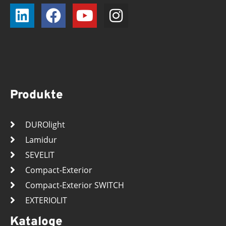
Produkte
DUROlight
Lamidur
SEVELIT
Compact-Exterior
Compact-Exterior SWITCH
EXTERIOLIT
Kataloge