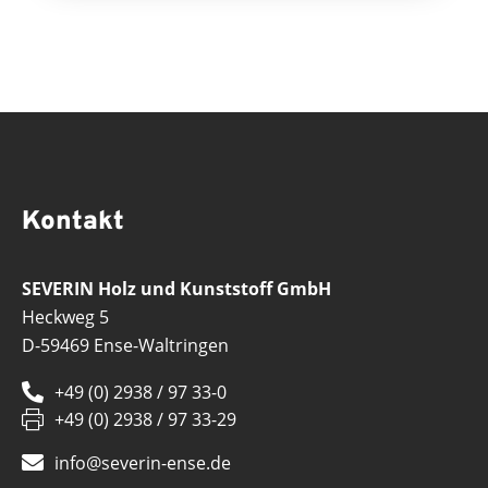
Kontakt
SEVERIN Holz und Kunststoff GmbH
Heckweg 5
D-59469 Ense-Waltringen
+49 (0) 2938 / 97 33-0
+49 (0) 2938 / 97 33-29
info@severin-ense.de