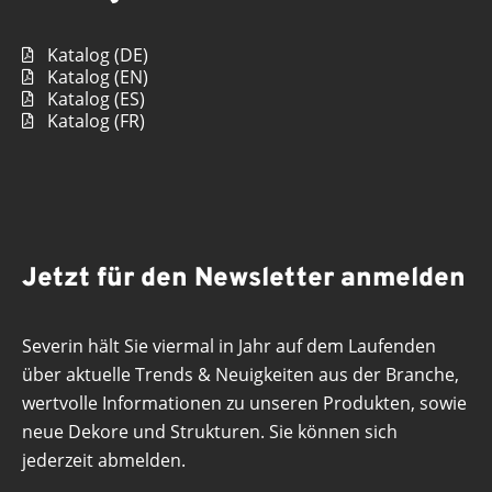
Katalog (DE)
Katalog (EN)
Katalog (ES)
Katalog (FR)
Jetzt für den Newsletter anmelden
Severin hält Sie viermal in Jahr auf dem Laufenden
über aktuelle Trends & Neuigkeiten aus der Branche,
wertvolle Informationen zu unseren Produkten, sowie
neue Dekore und Strukturen. Sie können sich
jederzeit abmelden.